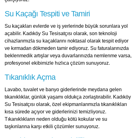
Su Kaçağı Tespiti ve Tamiri
Su kaçakları evlerde ve iş yerlerinde büyük sorunlara yol
açabilir. Kadıköy Su Tesisatçısı olarak, son teknoloji
cihazlarımızla su kaçaklarını noktasal olarak tespit ediyor
ve kırmadan dökmeden tamir ediyoruz. Su faturalarınızda
beklenmedik artışlar veya duvarlarınızda nemlenme varsa,
profesyonel ekibimizle hızlıca çözüm sunuyoruz.
Tıkanıklık Açma
Lavabo, tuvalet ve banyo giderlerinde meydana gelen
tıkanıklıklar, günlük yaşamı oldukça zorlaştırabilir. Kadıköy
Su Tesisatçısı olarak, özel ekipmanlarımızla tıkanıklıkları
kısa sürede açıyor ve giderlerinizi temizliyoruz.
Tıkanıklıkların neden olduğu kötü kokular ve su
taşkınlarına karşı etkili çözümler sunuyoruz.