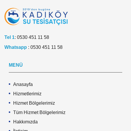
Tel 1
:
0530 451 11 58
Whatsapp
:
0530 451 11 58
MENÜ
Anasayfa
Hizmetlerimiz
Hizmet Bölgelerimiz
Tüm Hizmet Bölgelerimiz
Hakkımızda