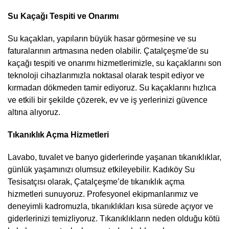
Su Kaçağı Tespiti ve Onarımı
Su kaçakları, yapıların büyük hasar görmesine ve su
faturalarının artmasına neden olabilir. Çatalçeşme'de su
kaçağı tespiti ve onarımı hizmetlerimizle, su kaçaklarını son
teknoloji cihazlarımızla noktasal olarak tespit ediyor ve
kırmadan dökmeden tamir ediyoruz. Su kaçaklarını hızlıca
ve etkili bir şekilde çözerek, ev ve iş yerlerinizi güvence
altına alıyoruz.
Tıkanıklık Açma Hizmetleri
Lavabo, tuvalet ve banyo giderlerinde yaşanan tıkanıklıklar,
günlük yaşamınızı olumsuz etkileyebilir. Kadıköy Su
Tesisatçısı olarak, Çatalçeşme’de tıkanıklık açma
hizmetleri sunuyoruz. Profesyonel ekipmanlarımız ve
deneyimli kadromuzla, tıkanıklıkları kısa sürede açıyor ve
giderlerinizi temizliyoruz. Tıkanıklıkların neden olduğu kötü