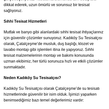
dikkat ederek, uzun ömürlü ve sorunsuz bir tesisat
sağlıyoruz.
Sıhhi Tesisat Hizmetleri
Mutfak ve banyo gibi alanlardaki sıhhi tesisat ihtiyaçlarınız
için güvenilir çözümler sunuyoruz. Kadıköy Su Tesisatçısı
olarak, Çatalçeşme’de musluk, duş başlığı, klozet ve
lavabo montajı gibi işlemleri itina ile yapıyoruz. Sıhhi
tesisat malzemelerinin montajı ve bakımı konusunda
uzman ekibimiz, her türlü sorunuza hızlı ve etkili çözümler
sunmaktadır.
Neden Kadıköy Su Tesisatçısı?
Kadıköy Su Tesisatçısı olarak Çatalçeşme’de su tesisatı
hizmetlerinde güvenilir bir isim olduk. İşimizi yaparken
benimsediğimiz bazı temel değerlerimiz vardır: