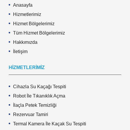
Anasayfa
Hizmetlerimiz
Hizmet Bölgelerimiz
Tüm Hizmet Bölgelerimiz
Hakkımızda
İletişim
HIZMETLERIMIZ
Cihazla Su Kaçağı Tespiti
Robot İle Tıkanıklık Açma
İlaçla Petek Temizliği
Rezervuar Tamiri
Termal Kamera İle Kaçak Su Tespiti