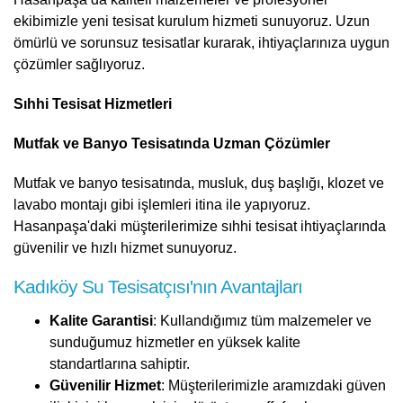
ekibimizle yeni tesisat kurulum hizmeti sunuyoruz. Uzun
ömürlü ve sorunsuz tesisatlar kurarak, ihtiyaçlarınıza uygun
çözümler sağlıyoruz.
Sıhhi Tesisat Hizmetleri
Mutfak ve Banyo Tesisatında Uzman Çözümler
Mutfak ve banyo tesisatında, musluk, duş başlığı, klozet ve
lavabo montajı gibi işlemleri itina ile yapıyoruz.
Hasanpaşa'daki müşterilerimize sıhhi tesisat ihtiyaçlarında
güvenilir ve hızlı hizmet sunuyoruz.
Kadıköy Su Tesisatçısı'nın Avantajları
Kalite Garantisi
: Kullandığımız tüm malzemeler ve
sunduğumuz hizmetler en yüksek kalite
standartlarına sahiptir.
Güvenilir Hizmet
: Müşterilerimizle aramızdaki güven