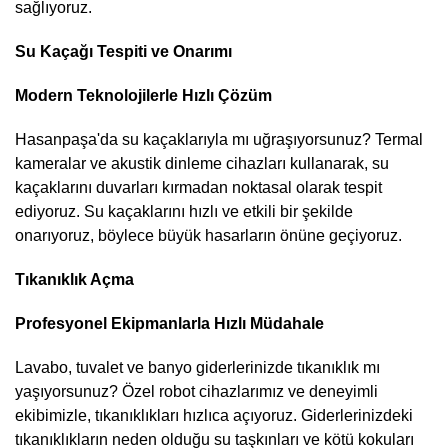
sağlıyoruz.
Su Kaçağı Tespiti ve Onarımı
Modern Teknolojilerle Hızlı Çözüm
Hasanpaşa'da su kaçaklarıyla mı uğraşıyorsunuz? Termal
kameralar ve akustik dinleme cihazları kullanarak, su
kaçaklarını duvarları kırmadan noktasal olarak tespit
ediyoruz. Su kaçaklarını hızlı ve etkili bir şekilde
onarıyoruz, böylece büyük hasarların önüne geçiyoruz.
Tıkanıklık Açma
Profesyonel Ekipmanlarla Hızlı Müdahale
Lavabo, tuvalet ve banyo giderlerinizde tıkanıklık mı
yaşıyorsunuz? Özel robot cihazlarımız ve deneyimli
ekibimizle, tıkanıklıkları hızlıca açıyoruz. Giderlerinizdeki
tıkanıklıkların neden olduğu su taşkınları ve kötü kokuları