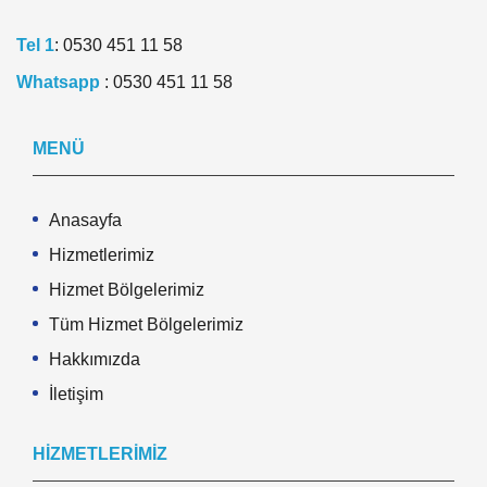
Tel 1
:
0530 451 11 58
Whatsapp
:
0530 451 11 58
MENÜ
Anasayfa
Hizmetlerimiz
Hizmet Bölgelerimiz
Tüm Hizmet Bölgelerimiz
Hakkımızda
İletişim
HIZMETLERIMIZ